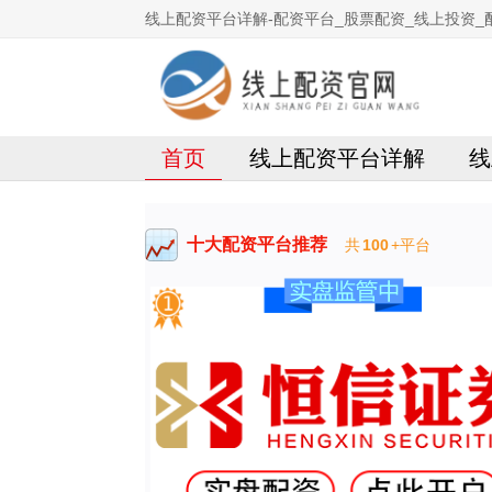
线上配资平台详解-配资平台_股票配资_线上投资_
首页
线上配资平台详解
线
十大配资平台推荐
共
100
+平台