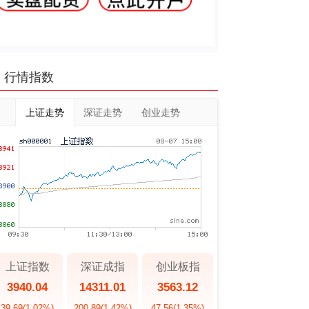
行情指数
上证走势
深证走势
创业走势
上证指数
深证成指
创业板指
3940.04
14311.01
3563.12
39.69
(1.02%)
200.89
(1.42%)
47.56
(1.35%)