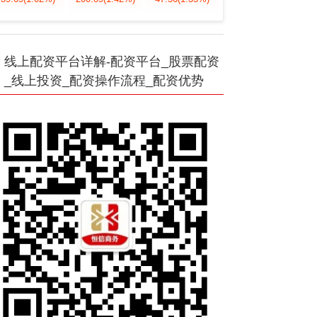
线上配资平台详解-配资平台_股票配资
_线上投资_配资操作流程_配资优势