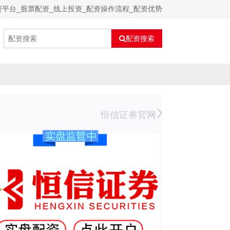
资平台_股票配资_线上投资_配资操作流程_配资优势
配资搜索
恒信证券官网