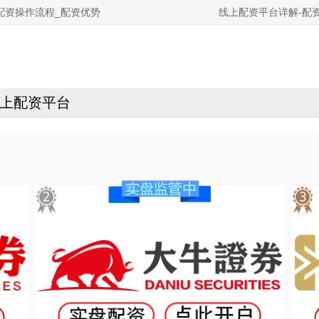
配资操作流程_配资优势
线上配资平台详解-配
上配资平台