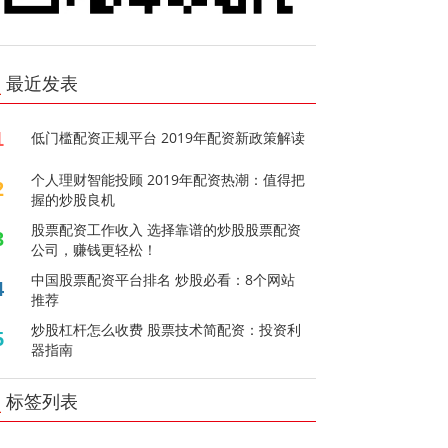
最近发表
1
低门槛配资正规平台 2019年配资新政策解读
个人理财智能投顾 2019年配资热潮：值得把
2
握的炒股良机
股票配资工作收入 选择靠谱的炒股股票配资
3
公司，赚钱更轻松！
中国股票配资平台排名 炒股必看：8个网站
4
推荐
炒股杠杆怎么收费 股票技术简配资：投资利
5
器指南
标签列表