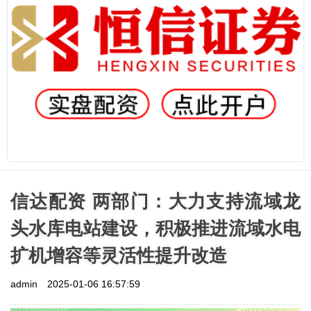
信达配资 两部门：大力支持流域龙
头水库电站建设，积极推进流域水电
扩机增容等灵活性提升改造
admin
2025-01-06 16:57:59