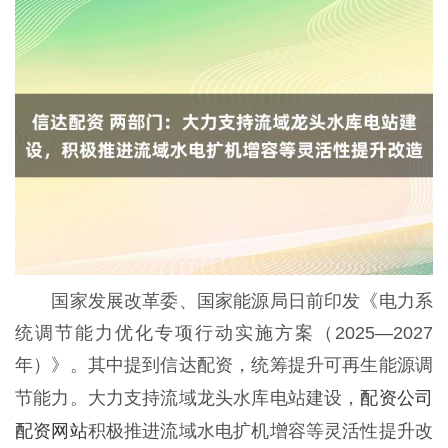
国家发展改革委、国家能源局日前印发《电力系
统调节能力优化专项行动实施方案（2025—2027
年）》。其中提到信达配资，统筹提升可再生能源调
配资公司
节能力。大力支持流域龙头水库电站建设，
配资网站
积极推进流域水电扩机增容等灵活性提升改