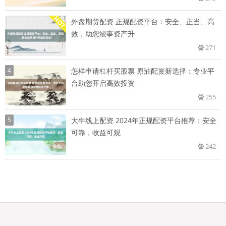
外盘期货配资 正规配资平台：安全、正当、高
效，助您竣事资产升
271
4
怎样申请杠杆买股票 原油配资新选择：专业平
台助您开启高效投资
255
5
大牛线上配资 2024年正规配资平台推荐：安全
可靠，收益可观
242