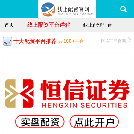
线上配资平台详解
首页
线上配资平台
十大配资平台推荐
恒信证券官网
共
100
+平台