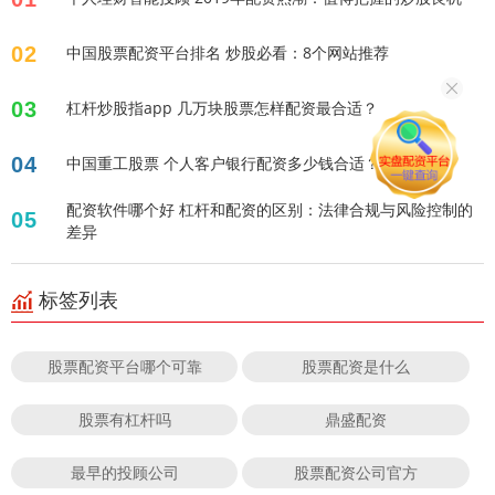
02
中国股票配资平台排名 炒股必看：8个网站推荐
03
杠杆炒股指app 几万块股票怎样配资最合适？
04
中国重工股票 个人客户银行配资多少钱合适？
配资软件哪个好 杠杆和配资的区别：法律合规与风险控制的
05
差异
标签列表
股票配资平台哪个可靠
股票配资是什么
股票有杠杆吗
鼎盛配资
最早的投顾公司
股票配资公司官方