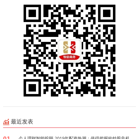
最近发表
01
个人理财智能投顾 2019年配资热潮：值得把握的炒股良机