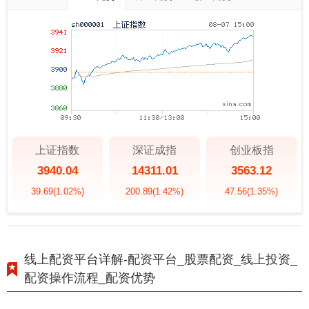
上证指数
深证成指
创业板指
3940.04
14311.01
3563.12
39.69
(1.02%)
200.89
(1.42%)
47.56
(1.35%)
线上配资平台详解-配资平台_股票配资_线上投资_
配资操作流程_配资优势