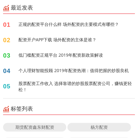
最近发表
01
正规的配资平台什么样 场外配资的主要模式有哪些？
02
配资开户APP下载 场外配资的主体是谁？
03
低门槛配资正规平台 2019年配资新政策解读
04
个人理财智能投顾 2019年配资热潮：值得把握的炒股良机
股票配资工作收入 选择靠谱的炒股股票配资公司，赚钱更轻
05
松！
标签列表
期货配资鑫东财配资
杨方配资