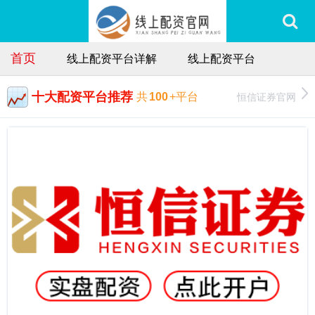
首页
线上配资平台详解
线上配资平台
十大配资平台推荐
恒信证券官网
共
100
+平台