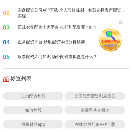
实盘配资公司APP下载 个人理财规划：智慧选择资产配资，
02
实现
03
正规实盘配资十大平台 杠杆和配资哪个好？
04
正常配资平台 炒股配资详细分析解读
05
股票配资入门知识 场外配资虚拟盘是什么？
标签列表
主力配资炒股
全国股票配资利息最低
如何炒股
金融界基金频道
股掌财经app
在线炒股配资APP下载