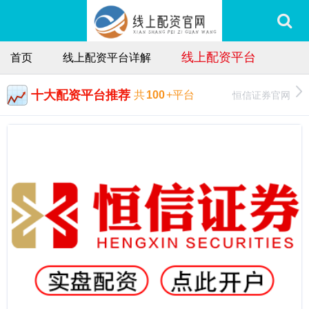
线上配资平台
首页
线上配资平台详解
十大配资平台推荐
恒信证券官网
共
100
+平台