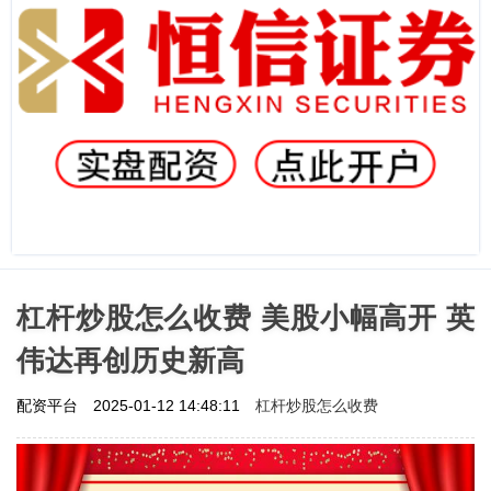
杠杆炒股怎么收费 美股小幅高开 英
伟达再创历史新高
杠杆炒股怎么收费
配资平台
2025-01-12 14:48:11