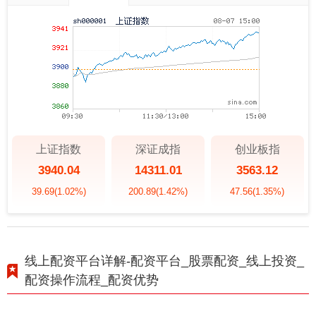
上证指数
深证成指
创业板指
3940.04
14311.01
3563.12
39.69
(1.02%)
200.89
(1.42%)
47.56
(1.35%)
线上配资平台详解-配资平台_股票配资_线上投资_
配资操作流程_配资优势