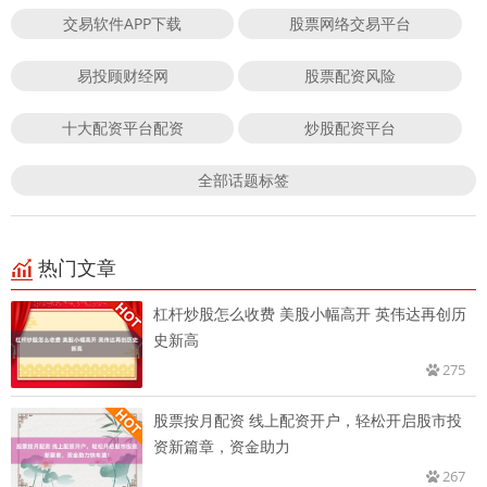
交易软件APP下载
股票网络交易平台
易投顾财经网
股票配资风险
十大配资平台配资
炒股配资平台
全部话题标签
热门文章
杠杆炒股怎么收费 美股小幅高开 英伟达再创历
史新高
275
股票按月配资 线上配资开户，轻松开启股市投
资新篇章，资金助力
267