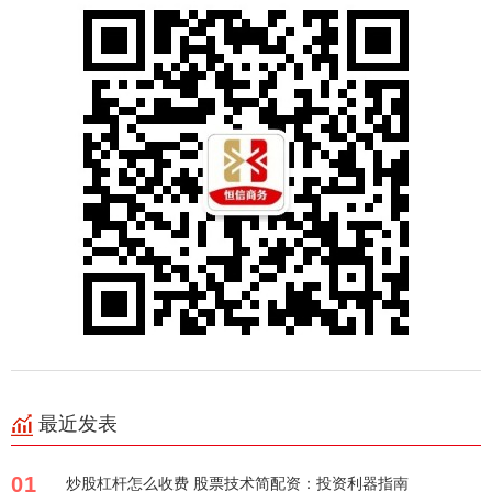
最近发表
01
炒股杠杆怎么收费 股票技术简配资：投资利器指南