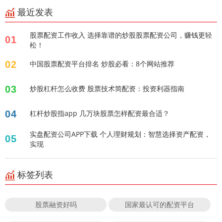
最近发表
股票配资工作收入 选择靠谱的炒股股票配资公司，赚钱更轻
01
松！
02
中国股票配资平台排名 炒股必看：8个网站推荐
03
炒股杠杆怎么收费 股票技术简配资：投资利器指南
04
杠杆炒股指app 几万块股票怎样配资最合适？
实盘配资公司APP下载 个人理财规划：智慧选择资产配资，
05
实现
标签列表
股票融资好吗
国家最认可的配资平台