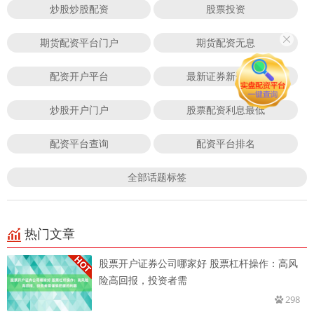
炒股炒股配资
股票投资
期货配资平台门户
期货配资无息
配资开户平台
最新证券新开户数
炒股开户门户
股票配资利息最低
配资平台查询
配资平台排名
全部话题标签
热门文章
股票开户证券公司哪家好 股票杠杆操作：高风
险高回报，投资者需
298