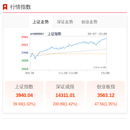
行情指数
上证走势
深证走势
创业走势
上证指数
深证成指
创业板指
3940.04
14311.01
3563.12
39.69
(1.02%)
200.89
(1.42%)
47.56
(1.35%)