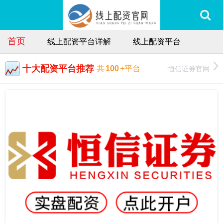
首页
线上配资平台详解
线上配资平台
十大配资平台推荐
恒信证券官网
共
100
+平台