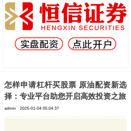
怎样申请杠杆买股票 原油配资新选
择：专业平台助您开启高效投资之旅
admin
2025-01-04 05:04:37