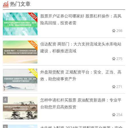
热门文章
股票开户证券公司哪家好 股票杠杆操作：高风
险高回报，投资者需
298
信达配资 两部门：大力支持流域龙头水库电站
建设，积极推进流域
275
外盘期货配资 正规配资平台：安全、正当、高
效，助您竣事资产升
271
4
怎样申请杠杆买股票 原油配资新选择：专业平
台助您开启高效投资
254
5
大牛线上配资 2024年正规配资平台推荐：安全