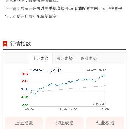
望情绪浓厚，投资者需谨慎应对
股票开户可以用手机直接开吗 原油配资官网：专业投资平
下一篇：
台，助您开启原油配资新篇章
行情指数
上证走势
深证走势
创业走势
上证指数
深证成指
创业板指