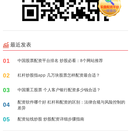
最近发表
01
中国股票配资平台排名 炒股必看：8个网站推荐
02
杠杆炒股指app 几万块股票怎样配资最合适？
03
中国重工股票 个人客户银行配资多少钱合适？
配资软件哪个好 杠杆和配资的区别：法律合规与风险控制的
04
差异
05
配资短线炒股 炒股配资详细步骤指南