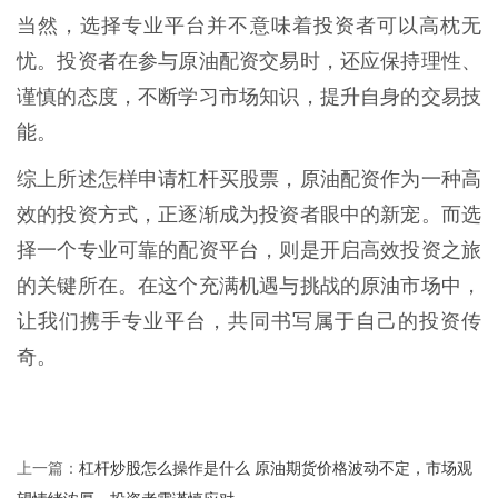
当然，选择专业平台并不意味着投资者可以高枕无
忧。投资者在参与原油配资交易时，还应保持理性、
谨慎的态度，不断学习市场知识，提升自身的交易技
能。
综上所述怎样申请杠杆买股票，原油配资作为一种高
效的投资方式，正逐渐成为投资者眼中的新宠。而选
择一个专业可靠的配资平台，则是开启高效投资之旅
的关键所在。在这个充满机遇与挑战的原油市场中，
让我们携手专业平台，共同书写属于自己的投资传
奇。
杠杆炒股怎么操作是什么 原油期货价格波动不定，市场观
上一篇：