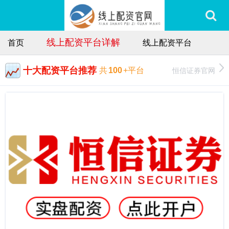
线上配资平台详解
首页
线上配资平台
十大配资平台推荐
恒信证券官网
共
100
+平台