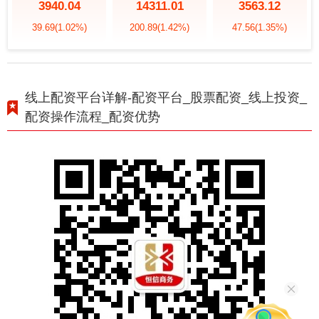
3940.04
14311.01
3563.12
39.69
(1.02%)
200.89
(1.42%)
47.56
(1.35%)
线上配资平台详解-配资平台_股票配资_线上投资_
配资操作流程_配资优势