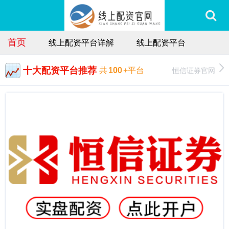
首页
线上配资平台详解
线上配资平台
十大配资平台推荐
恒信证券官网
共
100
+平台