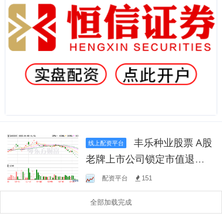
丰乐种业股票 A股
线上配资平台
老牌上市公司锁定市值退
市！
配资平台
151
全部加载完成