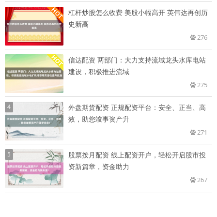
杠杆炒股怎么收费 美股小幅高开 英伟达再创历
史新高
276
信达配资 两部门：大力支持流域龙头水库电站
建设，积极推进流域
275
4
外盘期货配资 正规配资平台：安全、正当、高
效，助您竣事资产升
271
5
股票按月配资 线上配资开户，轻松开启股市投
资新篇章，资金助力
267