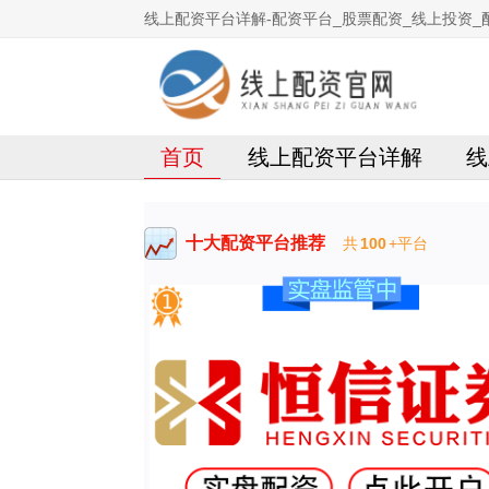
线上配资平台详解-配资平台_股票配资_线上投资_
首页
线上配资平台详解
线
十大配资平台推荐
共
100
+平台