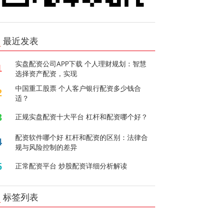
最近发表
实盘配资公司APP下载 个人理财规划：智慧
1
选择资产配资，实现
中国重工股票 个人客户银行配资多少钱合
2
适？
3
正规实盘配资十大平台 杠杆和配资哪个好？
配资软件哪个好 杠杆和配资的区别：法律合
4
规与风险控制的差异
5
正常配资平台 炒股配资详细分析解读
标签列表