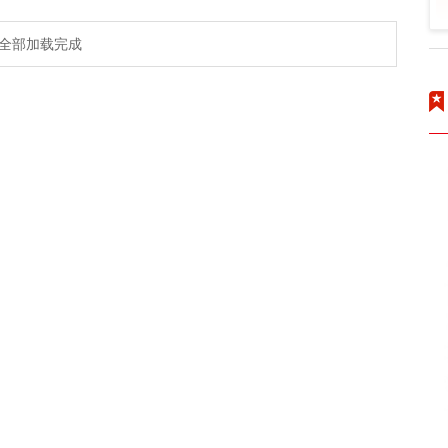
全部加载完成