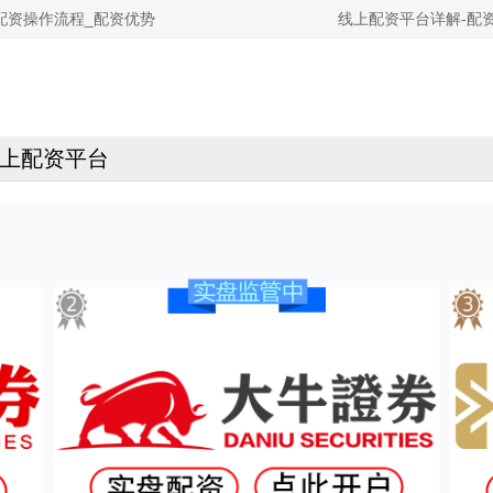
配资操作流程_配资优势
线上配资平台详解-配
上配资平台