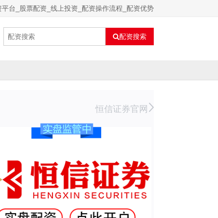
资平台_股票配资_线上投资_配资操作流程_配资优势
配资搜索
恒信证券官网