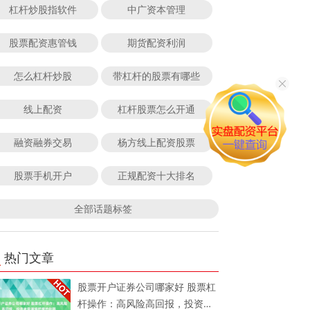
杠杆炒股指软件
中广资本管理
股票配资惠管钱
期货配资利润
怎么杠杆炒股
带杠杆的股票有哪些
线上配资
杠杆股票怎么开通
融资融券交易
杨方线上配资股票
股票手机开户
正规配资十大排名
全部话题标签
热门文章
股票开户证券公司哪家好 股票杠
杆操作：高风险高回报，投资者