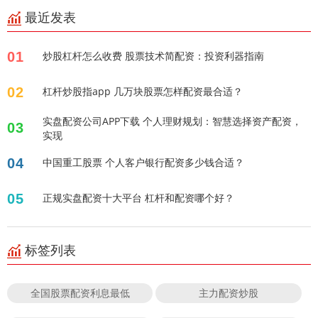
最近发表
01
炒股杠杆怎么收费 股票技术简配资：投资利器指南
02
杠杆炒股指app 几万块股票怎样配资最合适？
实盘配资公司APP下载 个人理财规划：智慧选择资产配资，
03
实现
04
中国重工股票 个人客户银行配资多少钱合适？
05
正规实盘配资十大平台 杠杆和配资哪个好？
标签列表
全国股票配资利息最低
主力配资炒股