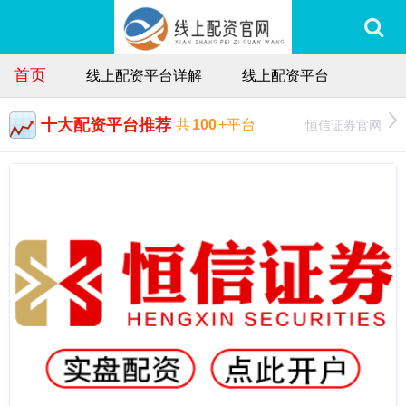
首页
线上配资平台详解
线上配资平台
十大配资平台推荐
恒信证券官网
共
100
+平台