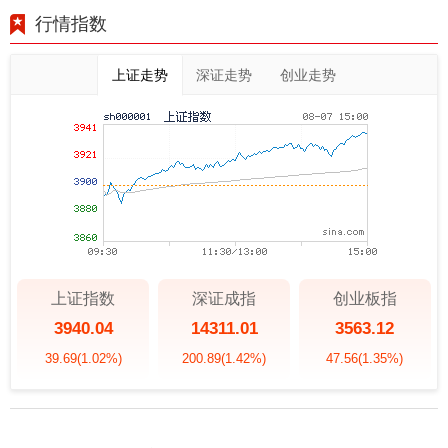
行情指数
上证走势
深证走势
创业走势
上证指数
深证成指
创业板指
3940.04
14311.01
3563.12
39.69
(1.02%)
200.89
(1.42%)
47.56
(1.35%)