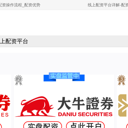
配资操作流程_配资优势
线上配资平台详解-配
上配资平台