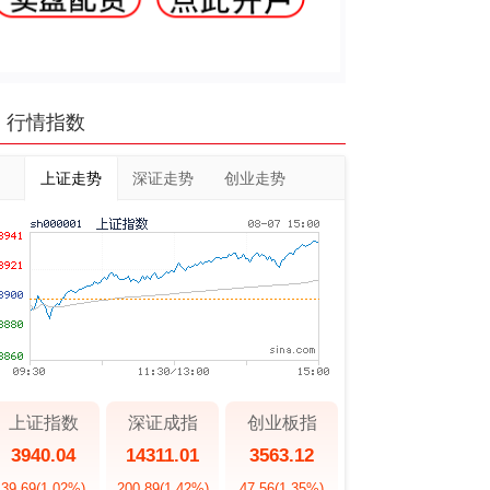
行情指数
上证走势
深证走势
创业走势
上证指数
深证成指
创业板指
3940.04
14311.01
3563.12
39.69
(1.02%)
200.89
(1.42%)
47.56
(1.35%)