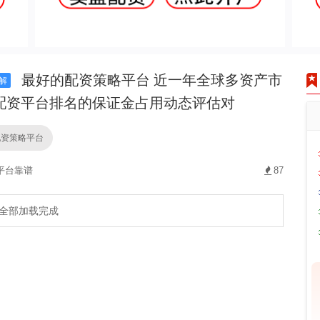
最好的配资策略平台 近一年全球多资产市
解
配资平台排名的保证金占用动态评估对
配资策略平台
平台靠谱
87
全部加载完成