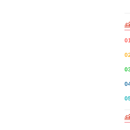
0
0
0
0
0