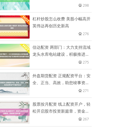
需
298
杠杆炒股怎么收费 美股小幅高开
英伟达再创历史新高
276
信达配资 两部门：大力支持流域
龙头水库电站建设，积极推进流
域
275
外盘期货配资 正规配资平台：安
全、正当、高效，助您竣事资产
升
271
股票按月配资 线上配资开户，轻
松开启股市投资新篇章，资金助
力
267