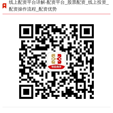
线上配资平台详解-配资平台_股票配资_线上投资_
配资操作流程_配资优势