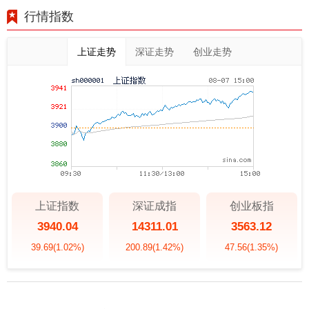
行情指数
上证走势
深证走势
创业走势
上证指数
深证成指
创业板指
3940.04
14311.01
3563.12
39.69
(1.02%)
200.89
(1.42%)
47.56
(1.35%)