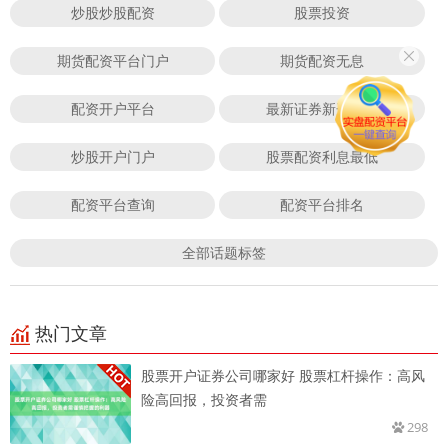
炒股炒股配资
股票投资
期货配资平台门户
期货配资无息
配资开户平台
最新证券新开户数
炒股开户门户
股票配资利息最低
配资平台查询
配资平台排名
全部话题标签
热门文章
股票开户证券公司哪家好 股票杠杆操作：高风
险高回报，投资者需
298