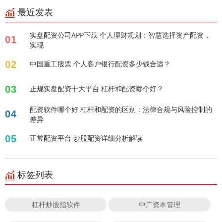
最近发表
实盘配资公司APP下载 个人理财规划：智慧选择资产配资，
01
实现
02
中国重工股票 个人客户银行配资多少钱合适？
03
正规实盘配资十大平台 杠杆和配资哪个好？
配资软件哪个好 杠杆和配资的区别：法律合规与风险控制的
04
差异
05
正常配资平台 炒股配资详细分析解读
标签列表
杠杆炒股指软件
中广资本管理