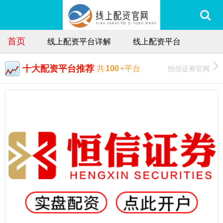
首页
线上配资平台详解
线上配资平台
十大配资平台推荐
恒信证券官网
共
100
+平台