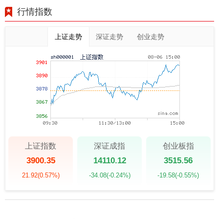
行情指数
上证走势
深证走势
创业走势
上证指数
深证成指
创业板指
3900.35
14110.12
3515.56
21.92
(0.57%)
-34.08
(-0.24%)
-19.58
(-0.55%)