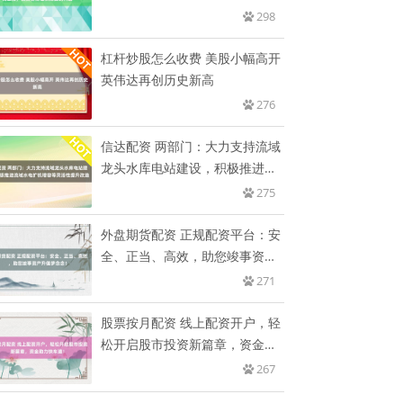
需
298
杠杆炒股怎么收费 美股小幅高开
英伟达再创历史新高
276
信达配资 两部门：大力支持流域
龙头水库电站建设，积极推进流
域
275
外盘期货配资 正规配资平台：安
全、正当、高效，助您竣事资产
升
271
股票按月配资 线上配资开户，轻
松开启股市投资新篇章，资金助
力
267