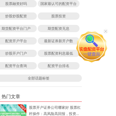
股票融资好吗
国家最认可的配资平台
炒股炒股配资
股票投资
期货配资平台门户
期货配资无息
配资开户平台
最新证券新开户数
炒股开户门户
股票配资利息最低
配资平台查询
配资平台排名
全部话题标签
热门文章
股票开户证券公司哪家好 股票杠
杆操作：高风险高回报，投资者