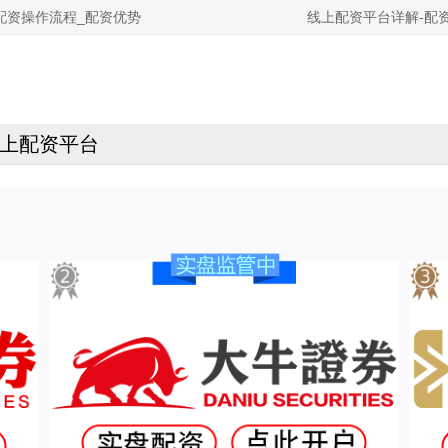
配资操作流程_配资优势
线上配资平台详解-配
上配资平台