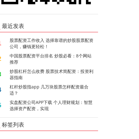
最近发表
股票配资工作收入 选择靠谱的炒股股票配资
1
公司，赚钱更轻松！
中国股票配资平台排名 炒股必看：8个网站
2
推荐
炒股杠杆怎么收费 股票技术简配资：投资利
3
器指南
杠杆炒股指app 几万块股票怎样配资最合
4
适？
实盘配资公司APP下载 个人理财规划：智慧
5
选择资产配资，实现
标签列表