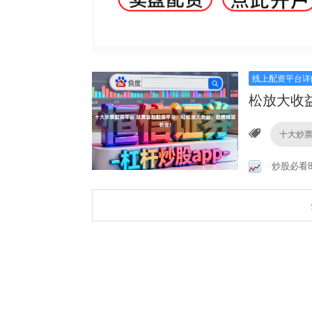
线上配资平台详
松放大收
十大炒
炒股必看