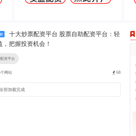
十大炒票配资平台 股票自助配资平台：轻
解
益，把握投资机会！
票配资平台
8个网站
68
全部加载完成