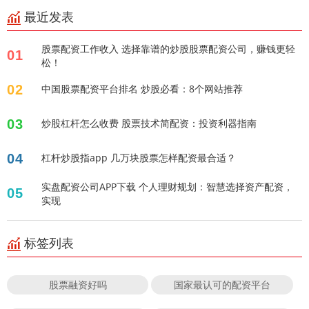
最近发表
股票配资工作收入 选择靠谱的炒股股票配资公司，赚钱更轻
01
松！
02
中国股票配资平台排名 炒股必看：8个网站推荐
03
炒股杠杆怎么收费 股票技术简配资：投资利器指南
04
杠杆炒股指app 几万块股票怎样配资最合适？
实盘配资公司APP下载 个人理财规划：智慧选择资产配资，
05
实现
标签列表
股票融资好吗
国家最认可的配资平台