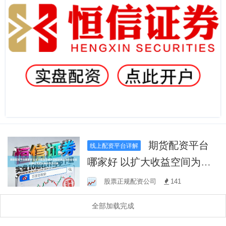
期货配资平台
线上配资平台详解
哪家好 以扩大收益空间为目
标的进攻型资金在在行情以
股票正规配资公司
141
局部反弹与修正交替
全部加载完成