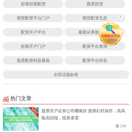
炒股炒股配资
股票投资
期货配资平台门户
期货配资无息
配资开户平台
最新证券新开户数
炒股开户门户
配资平台查询
股票配资利息最低
配资平台排名
全部话题标签
热门文章
股票开户证券公司哪家好 股票杠杆操作：高风
险高回报，投资者需
298