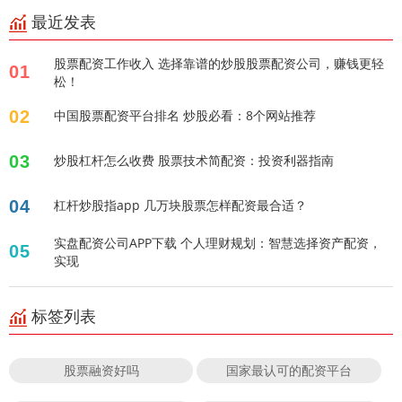
最近发表
股票配资工作收入 选择靠谱的炒股股票配资公司，赚钱更轻
01
松！
02
中国股票配资平台排名 炒股必看：8个网站推荐
03
炒股杠杆怎么收费 股票技术简配资：投资利器指南
04
杠杆炒股指app 几万块股票怎样配资最合适？
实盘配资公司APP下载 个人理财规划：智慧选择资产配资，
05
实现
标签列表
股票融资好吗
国家最认可的配资平台