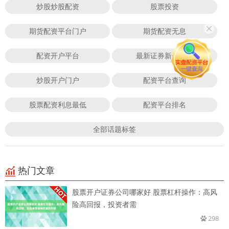
炒股炒股配资
股票投资
期货配资平台门户
期货配资无息
配资开户平台
最新证券新开户数
炒股开户门户
配资平台查询
股票配资利息最低
配资平台排名
全部话题标签
热门文章
股票开户证券公司哪家好 股票杠杆操作：高风
险高回报，投资者需
298