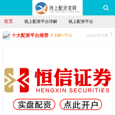
首页
线上配资平台详解
线上配资平台
十大配资平台推荐
恒信证券官网
共
100
+平台