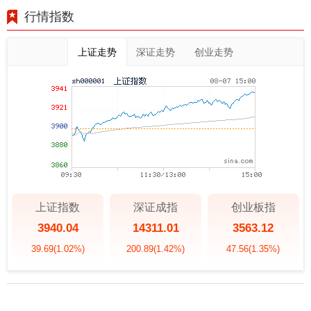
行情指数
上证走势
深证走势
创业走势
上证指数
深证成指
创业板指
3940.04
14311.01
3563.12
39.69
(1.02%)
200.89
(1.42%)
47.56
(1.35%)