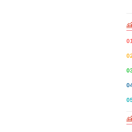
0
0
0
0
0