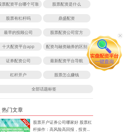
股票配资平台哪个可靠
股票配资是什么
股票有杠杆吗
鼎盛配资
最早的投顾公司
股票配资公司官方
十大配资平台app
配资与融资融券的区别
证券配资公司
最新配资平台导航
杠杆开户
股票怎么赚钱
全部话题标签
热门文章
股票开户证券公司哪家好 股票杠
杆操作：高风险高回报，投资者