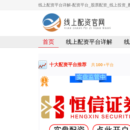
线上配资平台详解-配资平台_股票配资_线上投资_
首页
线上配资平台详解
线
十大配资平台推荐
共
100
+平台