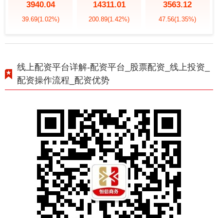
3940.04
14311.01
3563.12
39.69
(1.02%)
200.89
(1.42%)
47.56
(1.35%)
线上配资平台详解-配资平台_股票配资_线上投资_
配资操作流程_配资优势