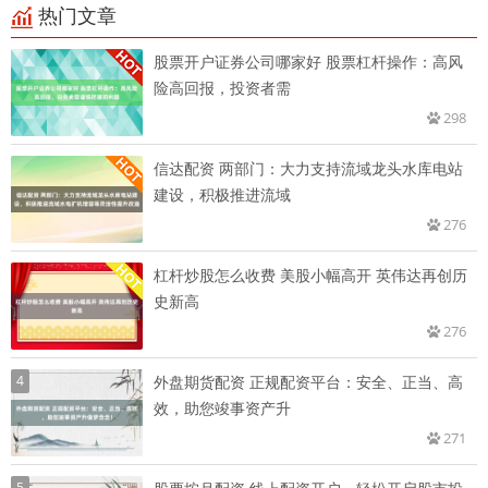
热门文章
股票开户证券公司哪家好 股票杠杆操作：高风
险高回报，投资者需
298
信达配资 两部门：大力支持流域龙头水库电站
建设，积极推进流域
276
杠杆炒股怎么收费 美股小幅高开 英伟达再创历
史新高
276
4
外盘期货配资 正规配资平台：安全、正当、高
效，助您竣事资产升
271
5