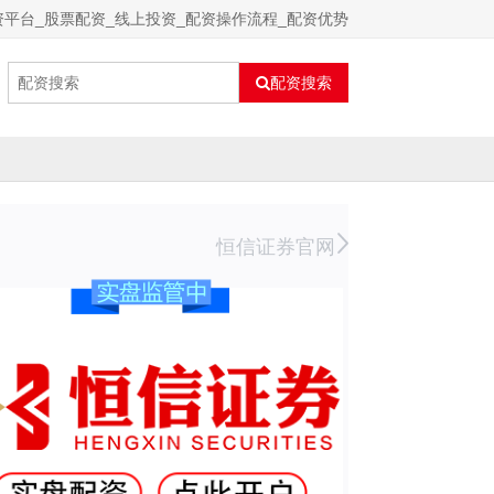
资平台_股票配资_线上投资_配资操作流程_配资优势
配资搜索
恒信证券官网