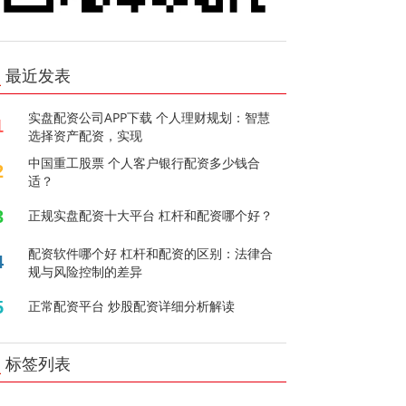
最近发表
实盘配资公司APP下载 个人理财规划：智慧
1
选择资产配资，实现
中国重工股票 个人客户银行配资多少钱合
2
适？
3
正规实盘配资十大平台 杠杆和配资哪个好？
配资软件哪个好 杠杆和配资的区别：法律合
4
规与风险控制的差异
5
正常配资平台 炒股配资详细分析解读
标签列表