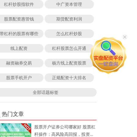
杠杆炒股指软件
中广资本管理
股票配资惠管钱
期货配资利润
带杠杆的股票有哪些
怎么杠杆炒股
线上配资
杠杆股票怎么开通
融资融券交易
杨方线上配资股票
股票手机开户
正规配资十大排名
全部话题标签
热门文章
股票开户证券公司哪家好 股票杠
杆操作：高风险高回报，投资者