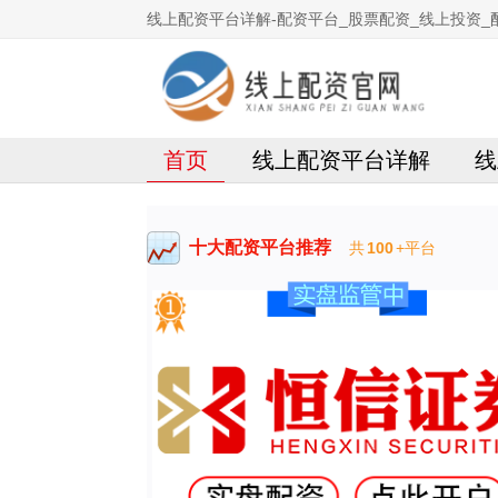
线上配资平台详解-配资平台_股票配资_线上投资_
首页
线上配资平台详解
线
十大配资平台推荐
共
100
+平台