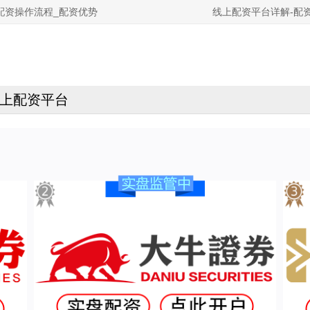
配资操作流程_配资优势
线上配资平台详解-配
上配资平台