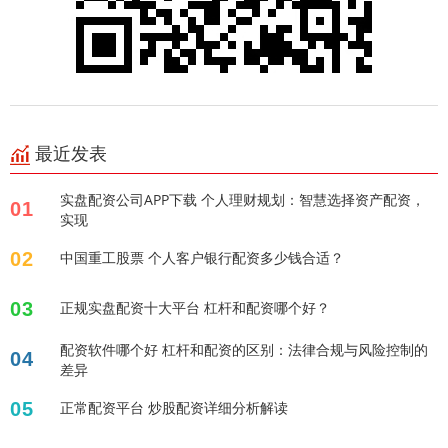
最近发表
实盘配资公司APP下载 个人理财规划：智慧选择资产配资，
01
实现
02
中国重工股票 个人客户银行配资多少钱合适？
03
正规实盘配资十大平台 杠杆和配资哪个好？
配资软件哪个好 杠杆和配资的区别：法律合规与风险控制的
04
差异
05
正常配资平台 炒股配资详细分析解读