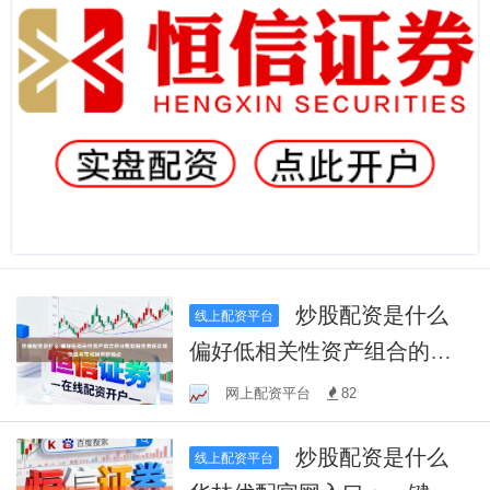
炒股配资是什么
线上配资平台
偏好低相关性资产组合的分
散型投资者在区域性证券市
网上配资平台
82
场运用炒股必
炒股配资是什么
线上配资平台