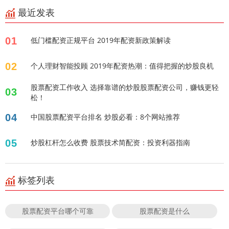
最近发表
01
低门槛配资正规平台 2019年配资新政策解读
02
个人理财智能投顾 2019年配资热潮：值得把握的炒股良机
股票配资工作收入 选择靠谱的炒股股票配资公司，赚钱更轻
03
松！
04
中国股票配资平台排名 炒股必看：8个网站推荐
05
炒股杠杆怎么收费 股票技术简配资：投资利器指南
标签列表
股票配资平台哪个可靠
股票配资是什么