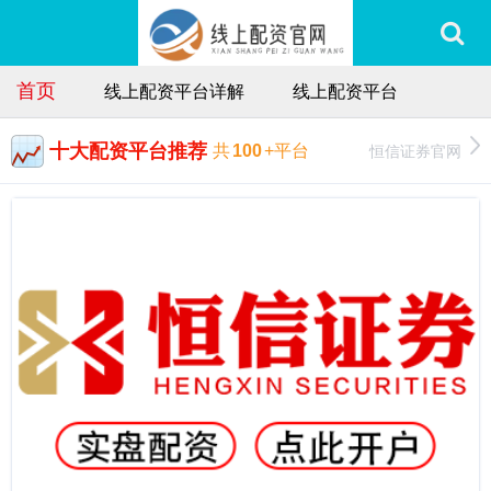
首页
线上配资平台详解
线上配资平台
十大配资平台推荐
恒信证券官网
共
100
+平台