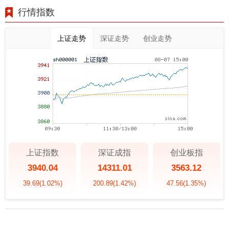
行情指数
上证走势
深证走势
创业走势
上证指数
深证成指
创业板指
3940.04
14311.01
3563.12
39.69
(1.02%)
200.89
(1.42%)
47.56
(1.35%)