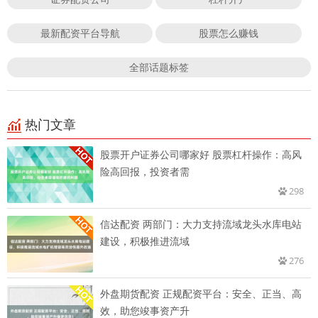
最新配资平台导航
股票怎么赚钱
全部话题标签
热门文章
股票开户证券公司哪家好 股票杠杆操作：高风
险高回报，投资者需
298
信达配资 两部门：大力支持流域龙头水库电站
建设，积极推进流域
276
外盘期货配资 正规配资平台：安全、正当、高
效，助您竣事资产升