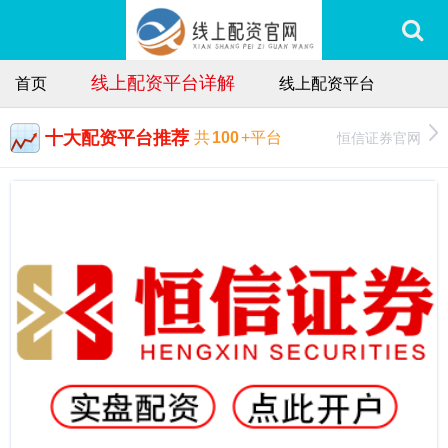
线上配资平台详解
首页
线上配资平台
十大配资平台推荐
恒信证券官网
共
100
+平台