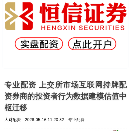
专业配资 上交所市场互联网持牌配
资券商的投资者行为数据建模估值中
枢迁移
专业配资
大财配资
2026-05-16 11:20:32