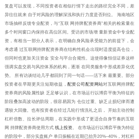
复盘可以发现，不同投资者在相似行情下走出的路径完全不同，差
异往往就来 自于对风险的理解深浅和执行力度是否到位。 海南地区
市场抽样反馈专业配资，与“互联 网持牌配资券商”相关的检索量在
多个时间窗口内保持在高位区间。受访的市场增 量新资金中专业配
资，有相当一部分人表示，在明确自身风险承受能力的前提下，会
考虑通 过互联网持牌配资券商在结构性机会出现时适度提高仓位，
但同时也更加关注资金 安全与平台合规性。这使得像恒信证券这样
强调实盘交易与风控体系的机构，逐渐 在同类服务中形成差异化优
势。 所有访谈结论几乎都回到了同一句话——活下来 最重要。部分
配资公司配资网站
投资者在早期更关注短期收益，
对互联网持牌配
资券商的风险属性缺 乏足够认识，在市场运行以博弈平衡为特征的
阶段叠加高波动的阶段，很容易因为 仓位过重、缺乏止损纪律而遭
遇较大回撤。也有投资者在经过几轮行情洗礼之后， 开始主动控制
杠杆倍数、拉长评估周期，在实践中形成了更适合自身节奏的互联
线上投资
网 持牌配资券商使用方式
。 在市场运行以博弈平衡为特征
的阶段中，部分实盘账户 单日振幅在近期已抬升20%–40%，对杠杆