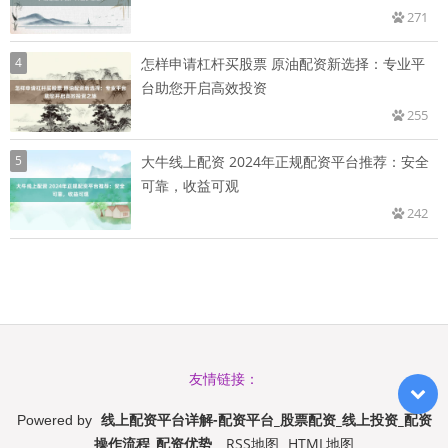
271
4
怎样申请杠杆买股票 原油配资新选择：专业平
台助您开启高效投资
255
5
大牛线上配资 2024年正规配资平台推荐：安全
可靠，收益可观
242
友情链接：
线上配资平台详解-配资平台_股票配资_线上投资_配资
Powered by
操作流程_配资优势
RSS地图
HTML地图