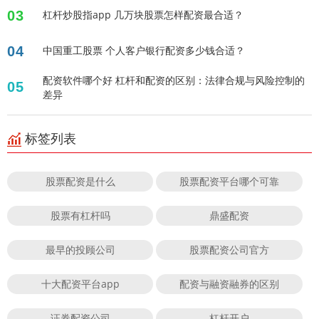
03
杠杆炒股指app 几万块股票怎样配资最合适？
04
中国重工股票 个人客户银行配资多少钱合适？
配资软件哪个好 杠杆和配资的区别：法律合规与风险控制的
05
差异
标签列表
股票配资是什么
股票配资平台哪个可靠
股票有杠杆吗
鼎盛配资
最早的投顾公司
股票配资公司官方
十大配资平台app
配资与融资融券的区别
证券配资公司
杠杆开户