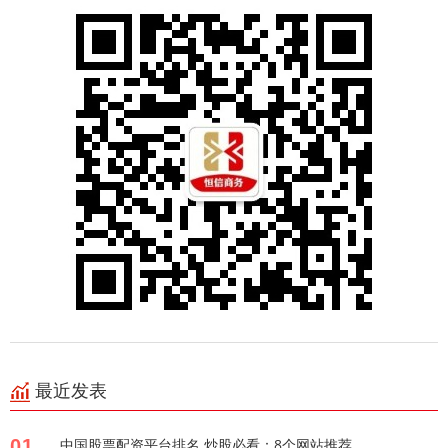
最近发表
01
中国股票配资平台排名 炒股必看：8个网站推荐