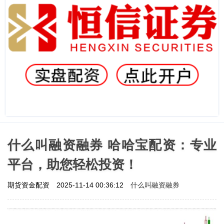
什么叫融资融券 哈哈宝配资：专业
平台，助您轻松投资！
什么叫融资融券
期货资金配资
2025-11-14 00:36:12