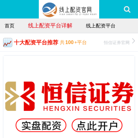
线上配资平台详解
首页
线上配资平台
十大配资平台推荐
恒信证券官网
共
100
+平台