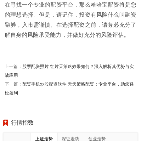
在寻找一个专业的配资平台，那么哈哈宝配资将是您
的理想选择。但是，请记住，投资有风险什么叫融资
融券，入市需谨慎。在选择配资之前，请务必充分了
解自身的风险承受能力，并做好充分的风险评估。
股票配资照片 红片天策略效果如何？深入解析其优势与实
上一篇：
战应用
配资手机炒股配资软件 天天策略配资：专业平台，助您轻
下一篇：
松盈利
行情指数
上证走势
深证走势
创业走势