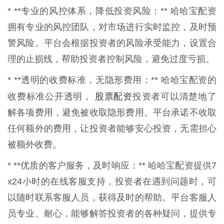
* **专业的风控体系，降低投资风险：** 哈哈宝配资
拥有专业的风控团队，对市场进行实时监控，及时预
警风险。平台会根据投资者的风险承受能力，设置合
理的止损线，帮助投资者控制风险，避免过度亏损。
* **透明的收费标准，无隐形费用：** 哈哈宝配资的
股票配资
收费标准公开透明，
投资者可以清楚地了
解各项费用，避免被收取隐形费用。平台承诺不收取
任何额外的费用，让投资者能够安心投资，无需担心
被额外收费。
* **优质的客户服务，及时响应：** 哈哈宝配资提供7
x24小时的在线客服支持，投资者在遇到问题时，可
以随时联系客服人员，获得及时的帮助。平台客服人
员专业、耐心，能够解答投资者的各种疑问，提供专