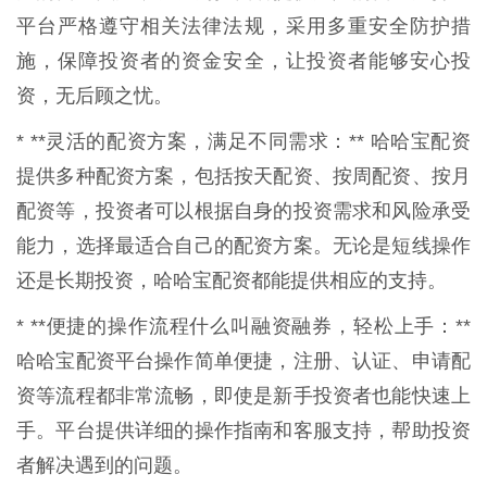
平台严格遵守相关法律法规，采用多重安全防护措
施，保障投资者的资金安全，让投资者能够安心投
资，无后顾之忧。
* **灵活的配资方案，满足不同需求：** 哈哈宝配资
提供多种配资方案，包括按天配资、按周配资、按月
配资等，投资者可以根据自身的投资需求和风险承受
能力，选择最适合自己的配资方案。无论是短线操作
还是长期投资，哈哈宝配资都能提供相应的支持。
* **便捷的操作流程什么叫融资融券，轻松上手：**
哈哈宝配资平台操作简单便捷，注册、认证、申请配
资等流程都非常流畅，即使是新手投资者也能快速上
手。平台提供详细的操作指南和客服支持，帮助投资
者解决遇到的问题。