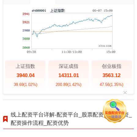
上证指数
深证成指
创业板指
3940.04
14311.01
3563.12
39.69
(1.02%)
200.89
(1.42%)
47.56
(1.35%)
线上配资平台详解-配资平台_股票配资_线上投资_
配资操作流程_配资优势