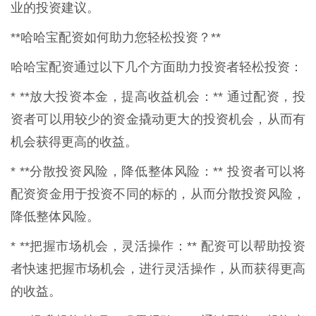
业的投资建议。
**哈哈宝配资如何助力您轻松投资？**
哈哈宝配资通过以下几个方面助力投资者轻松投资：
* **放大投资本金，提高收益机会：** 通过配资，投
资者可以用较少的资金撬动更大的投资机会，从而有
机会获得更高的收益。
* **分散投资风险，降低整体风险：** 投资者可以将
配资资金用于投资不同的标的，从而分散投资风险，
降低整体风险。
* **把握市场机会，灵活操作：** 配资可以帮助投资
者快速把握市场机会，进行灵活操作，从而获得更高
的收益。