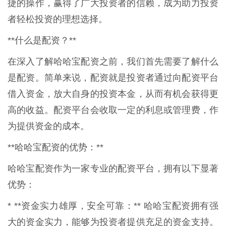
捷的操作，赢得了广大投资者的信赖，成为助力投资
者轻松投资的理想选择。
**什么是配资？**
在深入了解哈哈宝配资之前，我们首先需要了解什么
是配资。简单来说，配资就是投资者通过向配资平台
借入资金，放大自身的投资本金，从而有机会获得更
高的收益。配资平台会收取一定的利息或管理费，作
为提供资金的成本。
**哈哈宝配资的优势：**
哈哈宝配资作为一家专业的配资平台，拥有以下显著
优势：
* **资金实力雄厚，安全可靠：** 哈哈宝配资拥有强
大的资金实力，能够为投资者提供充足的资金支持。