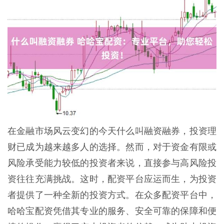
在金融市场风云变幻的今天什么叫融资融券，投资理
财已成为越来越多人的选择。然而，对于资金有限或
风险承受能力较低的投资者来说，直接参与高风险投
资往往充满挑战。这时，配资平台应运而生，为投资
者提供了一种全新的投资方式。在众多配资平台中，
哈哈宝配资凭借其专业的服务、安全可靠的保障和便