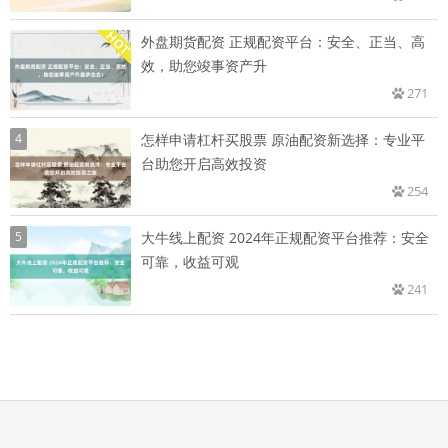
外盘期货配资 正规配资平台：安全、正当、高
效，助您竣事资产升
271
4
怎样申请杠杆买股票 原油配资新选择：专业平
台助您开启高效投资
254
5
大牛线上配资 2024年正规配资平台推荐：安全
可靠，收益可观
241