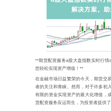
**期货配资服务a股大盘指数实时行
您轻松实现资产增值！**
在金融市场日益繁荣的今天，期货交
者的关注和青睐。然而，对于许多初
有限的资金实现资产的最大化增值，
货配资服务应运而生，为投资者提供了