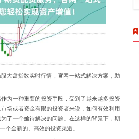
情a股大盘指数实时行情，官网一站式解决方案，助
易作为一种重要的投资手段，受到了越来越多投资
入市场或者资金有限的投资者来说，如何有效利用
成为了一个亟待解决的问题。在这样的背景下，期
一个全新的、高效的投资渠道。