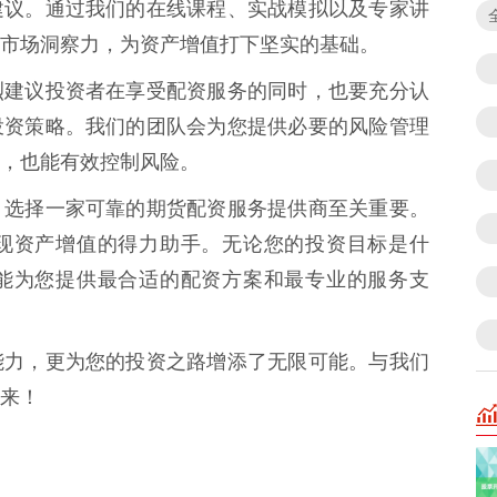
建议。通过我们的在线课程、实战模拟以及专家讲
市场洞察力，为资产增值打下坚实的基础。
烈建议投资者在享受配资服务的同时，也要充分认
投资策略。我们的团队会为您提供必要的风险管理
，也能有效控制风险。
，选择一家可靠的期货配资服务提供商至关重要。
现资产增值的得力助手。无论您的投资目标是什
能为您提供最合适的配资方案和最专业的服务支
能力，更为您的投资之路增添了无限可能。与我们
来！