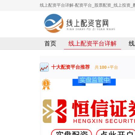
线上配资平台详解-配资平台_股票配资_线上投资_
首页
线上配资平台详解
线
十大配资平台推荐
共
100
+平台