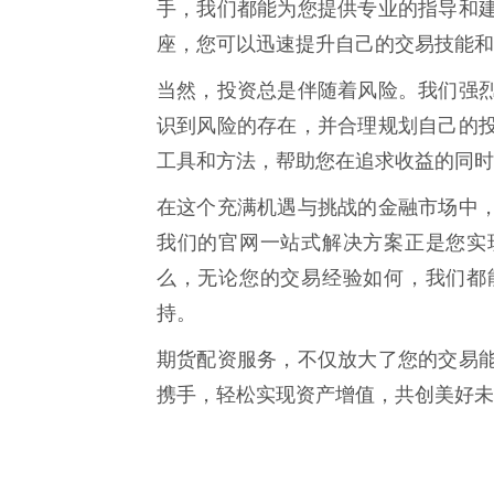
手，我们都能为您提供专业的指导和
座，您可以迅速提升自己的交易技能和
当然，投资总是伴随着风险。我们强
识到风险的存在，并合理规划自己的
工具和方法，帮助您在追求收益的同时
在这个充满机遇与挑战的金融市场中
我们的官网一站式解决方案正是您实
么，无论您的交易经验如何，我们都
持。
期货配资服务，不仅放大了您的交易
携手，轻松实现资产增值，共创美好未