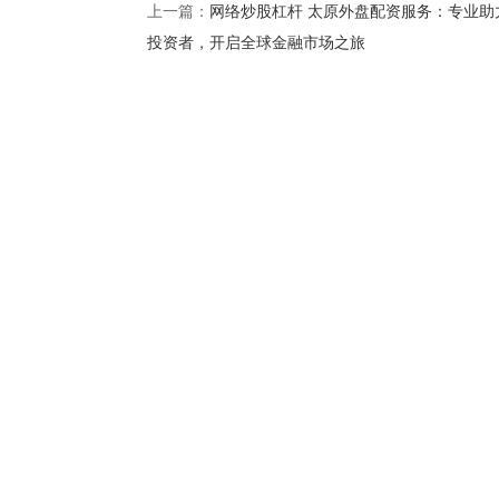
网络炒股杠杆 太原外盘配资服务：专业助
上一篇：
投资者，开启全球金融市场之旅