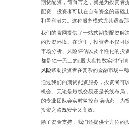
期货配资，简而言之，就是为投资者
配资，投资者可以在自有资金的基础
和盈利潜力。这种服务模式尤其适合那
我们的官网提供了一站式期货配资解
的投资环境。在这里，投资者不仅可
市场分析、风险评估以及个性化的投
都是独一无二的a股大盘指数实时行
风险
帮助投资者在复杂的金融市场中稳
通过我们的期货配资服务，投资者可
机会。无论是短线交易还是长线布局
的专业团队会实时监控市场动态，为
投资之路既安全又高效。
除了资金支持，我们还提供全方位的