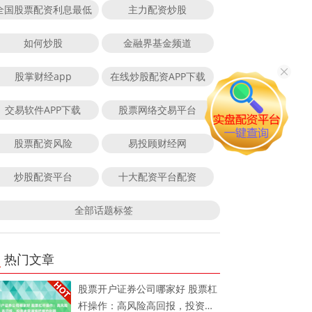
全国股票配资利息最低
主力配资炒股
如何炒股
金融界基金频道
股掌财经app
在线炒股配资APP下载
交易软件APP下载
股票网络交易平台
股票配资风险
易投顾财经网
炒股配资平台
十大配资平台配资
全部话题标签
热门文章
股票开户证券公司哪家好 股票杠
杆操作：高风险高回报，投资者