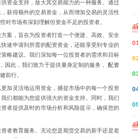
提供资金支持，放大其交易能力的一种服务。通过
上，获得额外的交易资金，从而增加交易的灵活性
些对市场有深刻理解但资金不足的投资者。
决方案，旨在为投资者打造一个便捷、高效、安全
0
以快速申请到所需的配资资金，还能享受到专业的
资策略建议。我们深知每一位投资者的需求和目标
0
配资
情，因此，我们致力于提供量身定制的服务，
0
健前行。
以更加灵活地运用资金，捕捉市场中的每一个投资
0
，我们都能为您提供强大的资金支持。同时，我们
0
投资者提供及时的市场分析和风险提示，确保您的
投资者教育服务。无论您是期货交易的新手还是老