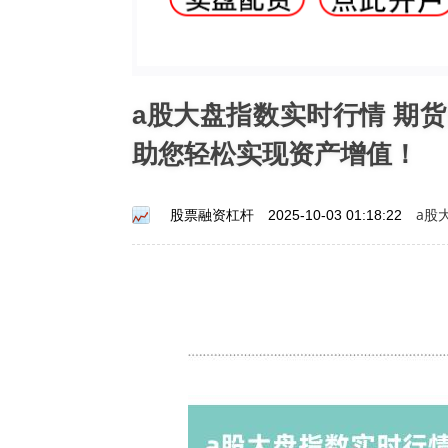
a股大盘指数实时行情 期
助您轻松实现资产增值！
a股
股票融资杠杆
2025-10-03 01:18:22