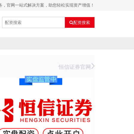
服务，官网一站式解决方案，助您轻松实现资产增值！
配资搜索
恒信证券官网