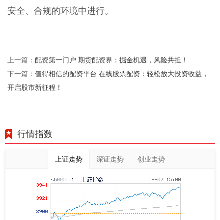
安全、合规的环境中进行。
配资第一门户 期货配资界：掘金机遇，风险共担！
上一篇：
值得相信的配资平台 在线股票配资：轻松放大投资收益，
下一篇：
开启股市新征程！
行情指数
上证走势
深证走势
创业走势