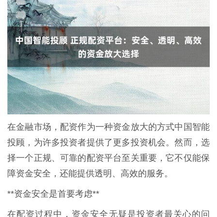
在金融市场，配资作为一种资金放大的方式中国智能
投顾，为许多投资者提供了更多投资机会。然而，选
择一个正规、可靠的配资平台至关重要，它不仅能保
障资金安全，还能提供透明、高效的服务。
**资金安全是首要考虑**
在配资过程中，资金安全无疑是投资者最关心的问