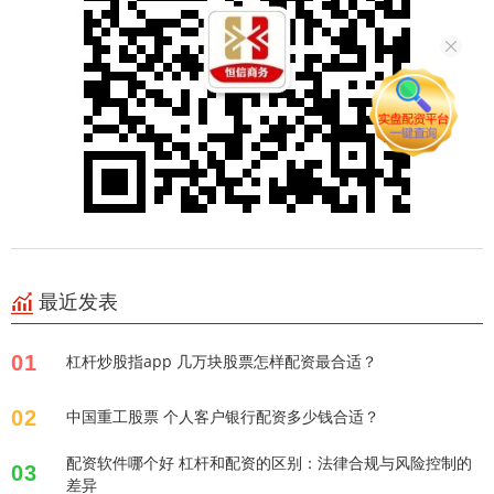
最近发表
01
杠杆炒股指app 几万块股票怎样配资最合适？
02
中国重工股票 个人客户银行配资多少钱合适？
配资软件哪个好 杠杆和配资的区别：法律合规与风险控制的
03
差异