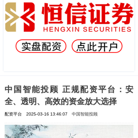
中国智能投顾 正规配资平台：安
全、透明、高效的资金放大选择
中国智能投顾
配资平台
2025-03-16 13:46:07