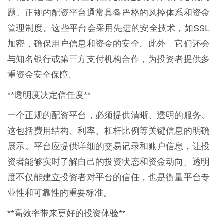
题。正规的配资平台通常具备严格的风控体系和资金
管理制度。这些平台会采用先进的安全技术，如SSL
加密，确保用户信息和资金的安全。此外，它们还会
与知名银行或第三方支付机构合作，为投资者提供多
重资金安全保障。
**透明度决定信任度**
一个正规的配资平台，必须提供清晰、透明的服务。
这包括费用结构、利率、杠杆比例等关键信息的明确
展示。平台应提供详细的交易记录和账户信息，让投
资者能够实时了解自己的投资状态和资金动向。透明
度不仅能建立投资者对平台的信任，也是衡量平台专
业性和可靠性的重要标准。
**高效率带来更好的投资体验**