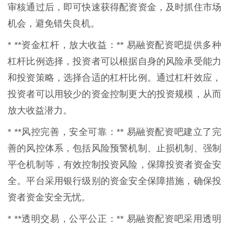
审核通过后，即可快速获得配资资金，及时抓住市场
机会，避免错失良机。
* **资金杠杆，放大收益：** 易融资配资吧提供多种
杠杆比例选择，投资者可以根据自身的风险承受能力
和投资策略，选择合适的杠杆比例。通过杠杆效应，
投资者可以用较少的资金控制更大的投资规模，从而
放大收益潜力。
* **风控完善，安全可靠：** 易融资配资吧建立了完
善的风控体系，包括风险预警机制、止损机制、强制
平仓机制等，有效控制投资风险，保障投资者资金安
全。平台采用银行级别的资金安全保障措施，确保投
资者资金安全无忧。
* **透明交易，公平公正：** 易融资配资吧采用透明