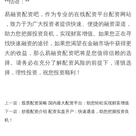
**结语：**
易融资配资吧，作为专业的在线配资平台配资网站
，致力于为广大投资者提供快速、便捷的融资渠道，
助力您把握投资良机，实现财富增值。如果您正在寻
找快速融资的途径，如果您渴望在金融市场中获得更
大的收益，那么易融资配资吧将是您值得信赖的选
择。请务必在充分了解配资风险的前提下，谨慎选
择，理性投资，祝您投资顺利！
股票配资策略 国内最大配资平台：助您轻松实现财富增值
上一篇：
炒股配资介绍 配资实盘开户：快速通道，助您把握投资良
下一篇：
机！