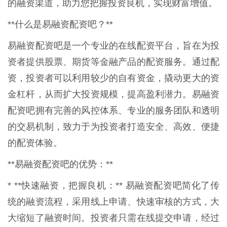
的融资渠道，助力您把握投资良机，实现财富增值。
**什么是易融资配资吧？**
易融资配资吧是一个专业的在线配资平台，旨在为投
资者提供股票、期货等金融产品的配资服务。通过配
资，投资者可以利用较少的自有资金，撬动更大的资
金杠杆，从而扩大投资规模，提高盈利潜力。易融资
配资吧拥有完善的风控体系、专业的服务团队和透明
的交易机制，致力于为投资者打造安全、高效、便捷
的配资体验。
**易融资配资吧的优势：**
* **快速融资，把握良机：** 易融资配资吧简化了传
统的融资流程，采用线上申请、快速审核的方式，大
大缩短了融资时间。投资者只需在线提交申请，经过