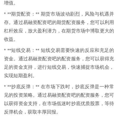
增值。
* **期货配资：** 期货市场波动剧烈，风险与机遇并
存。通过易融资配资吧的期货配资服务，您可以利用
杠杆效应，放大盈利潜力，在期货市场中博取更大的
收益。
* **短线交易：** 短线交易需要快速的反应和充足的
资金。通过易融资配资吧的配资服务，您可以获得充
足的资金支持，进行短线交易，快速捕捉市场机会，
实现短期盈利。
* **抄底反弹：** 在市场下跌时，抄底反弹是一种常
见的投资策略。通过易融资配资吧的配资服务，您可
以获得资金支持，在市场低迷时抄底优质股票，等待
反弹机会，获取丰厚回报。