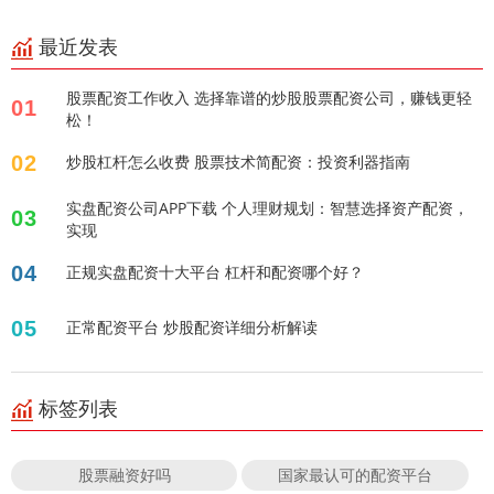
最近发表
股票配资工作收入 选择靠谱的炒股股票配资公司，赚钱更轻
01
松！
02
炒股杠杆怎么收费 股票技术简配资：投资利器指南
实盘配资公司APP下载 个人理财规划：智慧选择资产配资，
03
实现
04
正规实盘配资十大平台 杠杆和配资哪个好？
05
正常配资平台 炒股配资详细分析解读
标签列表
股票融资好吗
国家最认可的配资平台