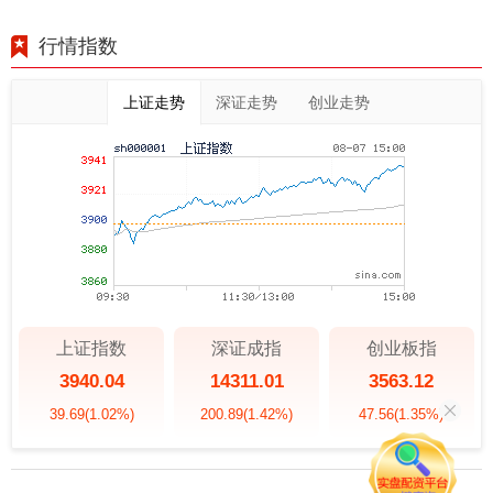
行情指数
上证走势
深证走势
创业走势
上证指数
深证成指
创业板指
3940.04
14311.01
3563.12
39.69
(1.02%)
200.89
(1.42%)
47.56
(1.35%)