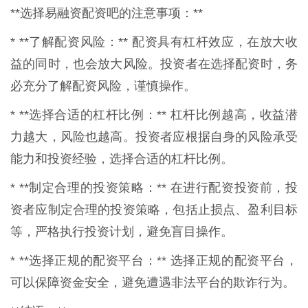
**选择易融资配资吧的注意事项：**
* **了解配资风险：** 配资具有杠杆效应，在放大收
益的同时，也会放大风险。投资者在选择配资时，务
必充分了解配资风险，谨慎操作。
* **选择合适的杠杆比例：** 杠杆比例越高，收益潜
力越大，风险也越高。投资者应根据自身的风险承受
能力和投资经验，选择合适的杠杆比例。
* **制定合理的投资策略：** 在进行配资投资前，投
资者应制定合理的投资策略，包括止损点、盈利目标
等，严格执行投资计划，避免盲目操作。
* **选择正规的配资平台：** 选择正规的配资平台，
可以保障资金安全，避免遭遇非法平台的欺诈行为。