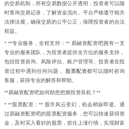
的交易机制，所有交易数据公开透明，投资者可以随
时查询交易记录，了解资金流向。平台严格遵守相关
法律法规，确保交易的公平公正，保障投资者的合法
权益。
* **专业服务，全程支持：** 易融资配资吧拥有一支
专业的服务团队，为投资者提供全方位的服务支持，
包括投资咨询、风险评估、账户管理等。投资者在投
股票配资
资过程中遇到任何问题，
都可以随时咨询
客服，获得专业的解答和帮助。
**易融资配资吧如何助您把握投资良机？**
* **股票配资：** 股市风云变幻，机会稍纵即逝。通
过易融资配资吧的股票配资服务，您可以快速获得资
金，及时买入看好的股票，抓住上涨行情，实现财富