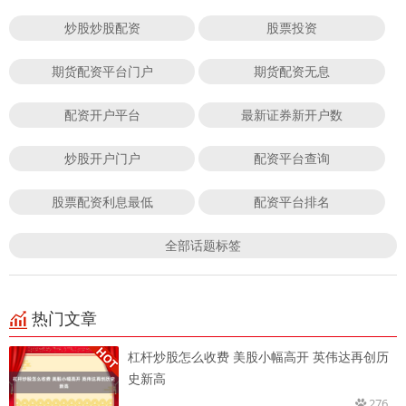
炒股炒股配资
股票投资
期货配资平台门户
期货配资无息
配资开户平台
最新证券新开户数
炒股开户门户
配资平台查询
股票配资利息最低
配资平台排名
全部话题标签
热门文章
杠杆炒股怎么收费 美股小幅高开 英伟达再创历
史新高
276