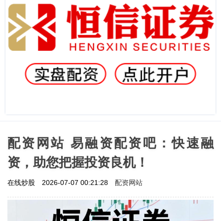
配资网站 易融资配资吧：快速融
资，助您把握投资良机！
配资网站
在线炒股
2026-07-07 00:21:28