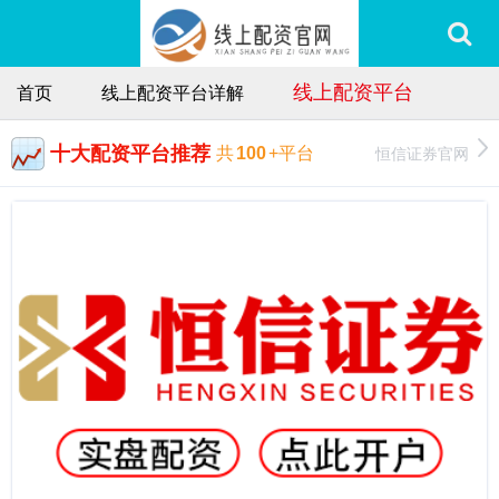
线上配资平台
首页
线上配资平台详解
十大配资平台推荐
恒信证券官网
共
100
+平台