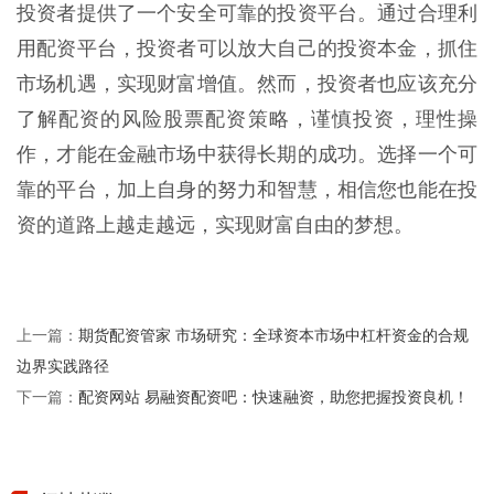
投资者提供了一个安全可靠的投资平台。通过合理利
用配资平台，投资者可以放大自己的投资本金，抓住
市场机遇，实现财富增值。然而，投资者也应该充分
了解配资的风险股票配资策略，谨慎投资，理性操
作，才能在金融市场中获得长期的成功。选择一个可
靠的平台，加上自身的努力和智慧，相信您也能在投
资的道路上越走越远，实现财富自由的梦想。
期货配资管家 市场研究：全球资本市场中杠杆资金的合规
上一篇：
边界实践路径
配资网站 易融资配资吧：快速融资，助您把握投资良机！
下一篇：