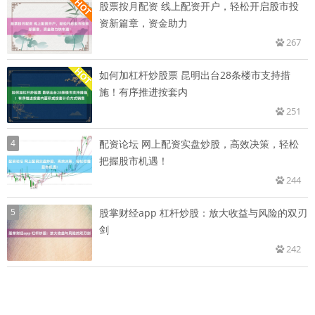
股票按月配资 线上配资开户，轻松开启股市投
资新篇章，资金助力
267
如何加杠杆炒股票 昆明出台28条楼市支持措
施！有序推进按套内
251
4
配资论坛 网上配资实盘炒股，高效决策，轻松
把握股市机遇！
244
5
股掌财经app 杠杆炒股：放大收益与风险的双刃
剑
242