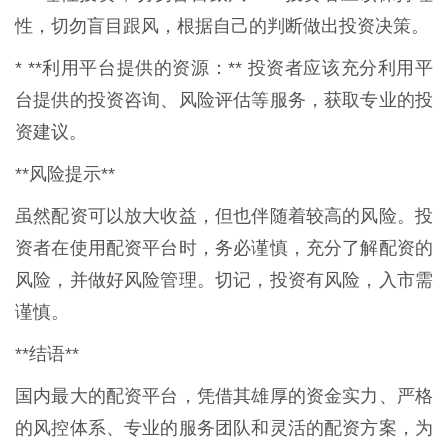
性，切勿盲目跟风，根据自己的判断做出投资决策。
* **利用平台提供的资源：** 投资者应该充分利用平
台提供的投资咨询、风险评估等服务，获取专业的投
资建议。
**风险提示**
虽然配资可以放大收益，但也伴随着较高的风险。投
资者在使用配资平台时，务必谨慎，充分了解配资的
风险，并做好风险管理。切记，投资有风险，入市需
谨慎。
**结语**
国内最大的配资平台，凭借其雄厚的资金实力、严格
的风控体系、专业的服务团队和灵活的配资方案，为