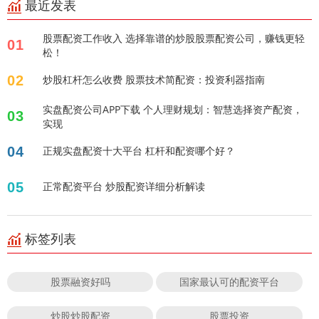
最近发表
股票配资工作收入 选择靠谱的炒股股票配资公司，赚钱更轻
01
松！
02
炒股杠杆怎么收费 股票技术简配资：投资利器指南
实盘配资公司APP下载 个人理财规划：智慧选择资产配资，
03
实现
04
正规实盘配资十大平台 杠杆和配资哪个好？
05
正常配资平台 炒股配资详细分析解读
标签列表
股票融资好吗
国家最认可的配资平台
炒股炒股配资
股票投资