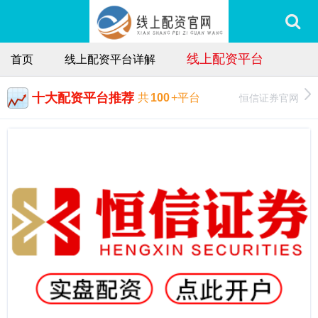
线上配资平台
首页
线上配资平台详解
十大配资平台推荐
恒信证券官网
共
100
+平台