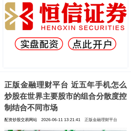
正版金融理财平台 近五年手机怎么
炒股在世界主要股市的组合分散度控
制结合不同市场
正版金融理财平台
配资炒股交易网站
2026-06-11 13:21:41