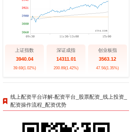
上证指数
深证成指
创业板指
3940.04
14311.01
3563.12
39.69
(1.02%)
200.89
(1.42%)
47.56
(1.35%)
线上配资平台详解-配资平台_股票配资_线上投资_
配资操作流程_配资优势