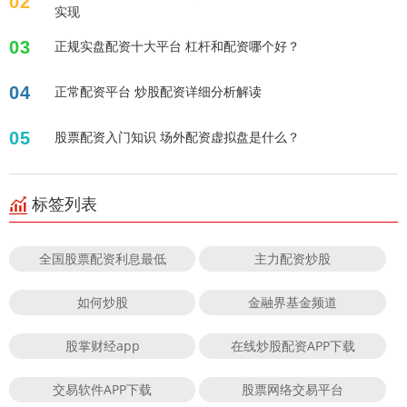
02
实现
03
正规实盘配资十大平台 杠杆和配资哪个好？
04
正常配资平台 炒股配资详细分析解读
05
股票配资入门知识 场外配资虚拟盘是什么？
标签列表
全国股票配资利息最低
主力配资炒股
如何炒股
金融界基金频道
股掌财经app
在线炒股配资APP下载
交易软件APP下载
股票网络交易平台