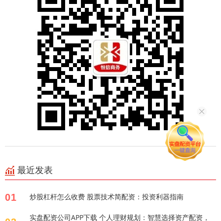
最近发表
01
炒股杠杆怎么收费 股票技术简配资：投资利器指南
实盘配资公司APP下载 个人理财规划：智慧选择资产配资，