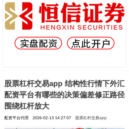
股票杠杆交易app 结构性行情下外汇
配资平台有哪些的决策偏差修正路径
围绕杠杆放大
股票杠杆交易app
配资平台代理
2026-02-13 14:27:07