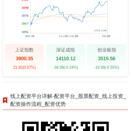
上证指数
深证成指
创业板指
3900.35
14110.12
3515.56
21.92
(0.57%)
-34.08
(-0.24%)
-19.58
(-0.55%)
线上配资平台详解-配资平台_股票配资_线上投资_
配资操作流程_配资优势