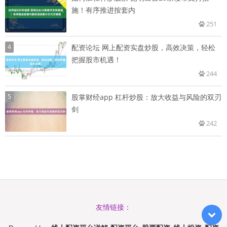
施！有序推进按套内
251
4
配资论坛 网上配资实盘炒股，高效决策，轻松
把握股市机遇！
244
5
股掌财经app 杠杆炒股：放大收益与风险的双刃
剑
242
友情链接：