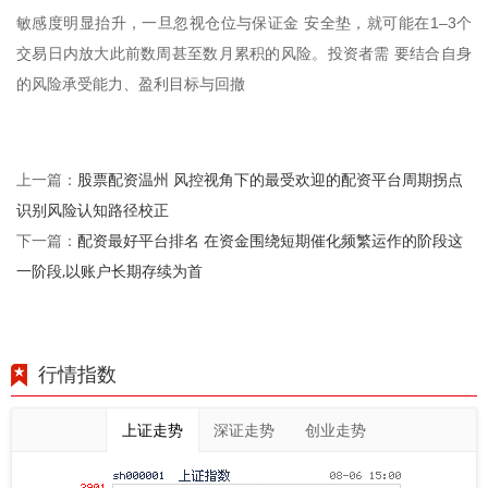
敏感度明显抬升，一旦忽视仓位与保证金 安全垫，就可能在1–3个
交易日内放大此前数周甚至数月累积的风险。投资者需 要结合自身
的风险承受能力、盈利目标与回撤
股票配资温州 风控视角下的最受欢迎的配资平台周期拐点
上一篇：
识别风险认知路径校正
配资最好平台排名 在资金围绕短期催化频繁运作的阶段这
下一篇：
一阶段,以账户长期存续为首
行情指数
上证走势
深证走势
创业走势