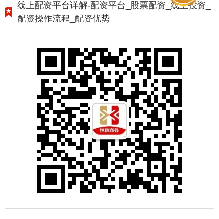
线上配资平台详解-配资平台_股票配资_线上投资_
配资操作流程_配资优势