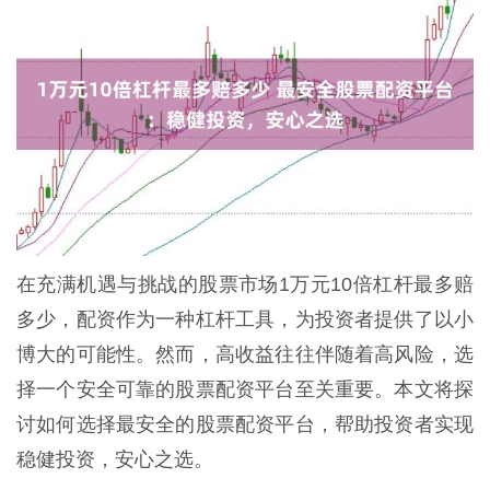
在充满机遇与挑战的股票市场1万元10倍杠杆最多赔
多少，配资作为一种杠杆工具，为投资者提供了以小
博大的可能性。然而，高收益往往伴随着高风险，选
择一个安全可靠的股票配资平台至关重要。本文将探
讨如何选择最安全的股票配资平台，帮助投资者实现
稳健投资，安心之选。