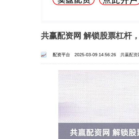
共赢配资网 解锁股票杠杆
共赢配资
配资平台
2025-03-09 14:56:26