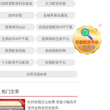
全国股票配资利息最低
主力配资炒股
如何炒股
金融界基金频道
股掌财经app
在线炒股配资APP下载
交易软件APP下载
股票网络交易平台
股票配资风险
易投顾财经网
十大配资平台配资
炒股配资平台
全部话题标签
热门文章
杠杆炒股怎么收费 美股小幅高开
英伟达再创历史新高