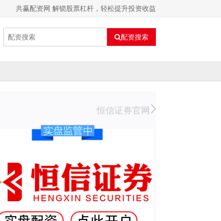
共赢配资网 解锁股票杠杆，轻松提升投资收益
配资搜索
恒信证券官网