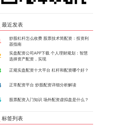
最近发表
炒股杠杆怎么收费 股票技术简配资：投资利
1
器指南
实盘配资公司APP下载 个人理财规划：智慧
2
选择资产配资，实现
3
正规实盘配资十大平台 杠杆和配资哪个好？
4
正常配资平台 炒股配资详细分析解读
5
股票配资入门知识 场外配资虚拟盘是什么？
标签列表