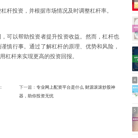
切监控杠杆投资，并根据市场情况及时调整杠杆率。
网，可以帮助投资者提升投资收益。然而，杠杆也
须谨慎行事。通过了解杠杆的原理、优势和风险，
用杠杆来实现更高的投资回报。
4
：
专业网上配资平台是什么 财源滚滚炒股神
下一篇：
器，助你投资无忧
5