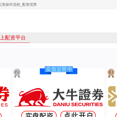
配资操作流程_配资优势
上配资平台