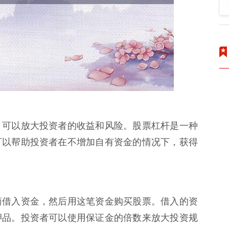
，可以放大投资者的收益和风险。股票杠杆是一种
可以帮助投资者在不增加自有资金的情况下，获得
商借入资金，然后用这笔资金购买股票。借入的资
押品。投资者可以使用保证金的倍数来放大投资规