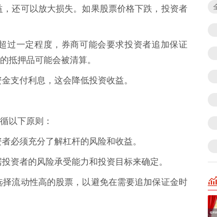
大收益，还可以放大损失。如果股票价格下跌，投资者
下跌超过一定程度，券商可能会要求投资者追加保证
的抵押品可能会被清算。
入的资金支付利息，这会降低投资收益。
循以下原则：
，投资者必须充分了解杠杆的风险和收益。
应根据投资者的风险承受能力和投资目标来确定。
者应选择流动性高的股票，以避免在需要追加保证金时