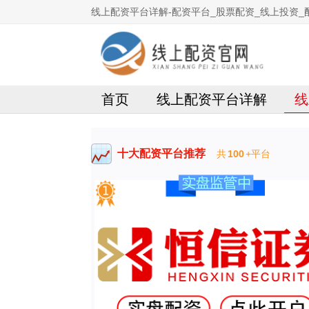
线上配资平台详解-配资平台_股票配资_线上投资_
首页
线上配资平台详解
线
十大配资平台推荐
共
100
+平台