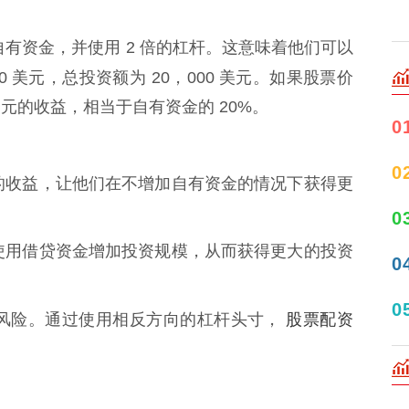
的自有资金，并使用 2 倍的杠杆。这意味着他们可以
00 美元，总投资额为 20，000 美元。如果股票价
 美元的收益，相当于自有资金的 20%。
0
0
资者的收益，让他们在不增加自有资金的情况下获得更
0
资者使用借贷资金增加投资规模，从而获得更大的投资
0
0
股票配资
对冲风险。通过使用相反方向的杠杆头寸，