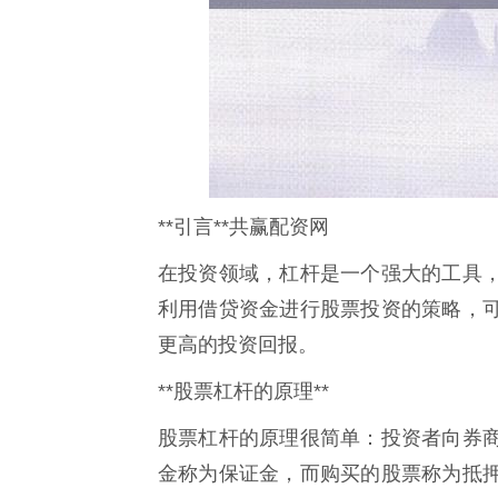
**引言**共赢配资网
在投资领域，杠杆是一个强大的工具
利用借贷资金进行股票投资的策略，
更高的投资回报。
**股票杠杆的原理**
股票杠杆的原理很简单：投资者向券
金称为保证金，而购买的股票称为抵