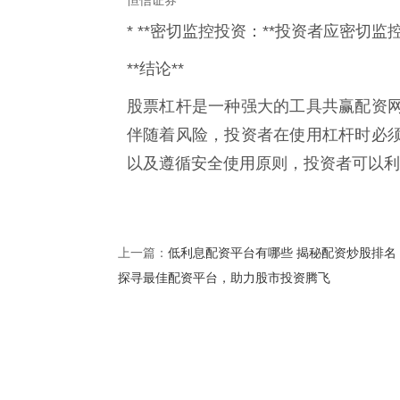
* **密切监控投资：**投资者应密
**结论**
股票杠杆是一种强大的工具共赢配资
伴随着风险，投资者在使用杠杆时必
以及遵循安全使用原则，投资者可以利
低利息配资平台有哪些 揭秘配资炒股排名
上一篇：
探寻最佳配资平台，助力股市投资腾飞