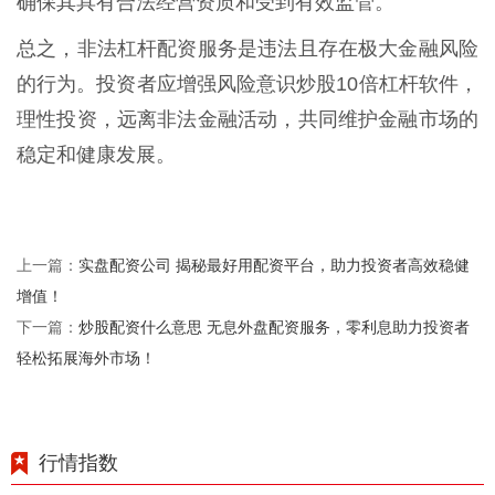
确保其具有合法经营资质和受到有效监管。
总之，非法杠杆配资服务是违法且存在极大金融风险
的行为。投资者应增强风险意识炒股10倍杠杆软件，
理性投资，远离非法金融活动，共同维护金融市场的
稳定和健康发展。
实盘配资公司 揭秘最好用配资平台，助力投资者高效稳健
上一篇：
增值！
炒股配资什么意思 无息外盘配资服务，零利息助力投资者
下一篇：
轻松拓展海外市场！
行情指数