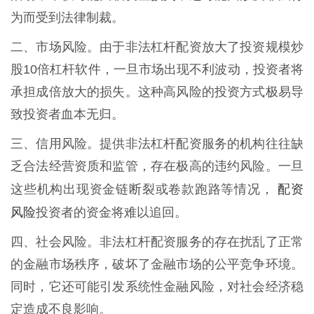
为而受到法律制裁。
二、市场风险。由于非法杠杆配资放大了投资规模炒
股10倍杠杆软件，一旦市场出现不利波动，投资者将
承担成倍放大的损失。这种高风险的投资方式极易导
致投资者血本无归。
三、信用风险。提供非法杠杆配资服务的机构往往缺
乏合法经营资质和监管，存在极高的违约风险。一旦
配资
这些机构出现资金链断裂或卷款跑路等情况，
风险
投资者的资金将难以追回。
四、社会风险。非法杠杆配资服务的存在扰乱了正常
的金融市场秩序，破坏了金融市场的公平竞争环境。
同时，它还可能引发系统性金融风险，对社会经济稳
定造成不良影响。