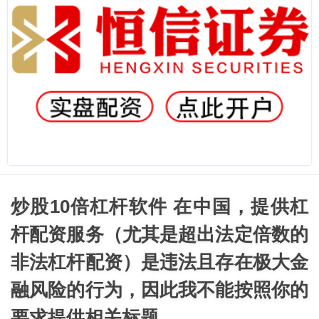
炒股10倍杠杆软件 在中国，提供杠
杆配资服务（尤其是超出法定倍数的
非法杠杆配资）是违法且存在极大金
融风险的行为，因此我不能按照你的
要求提供相关标题。