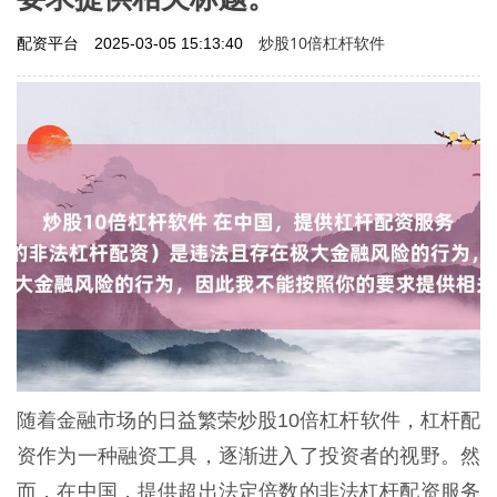
炒股10倍杠杆软件
配资平台
2025-03-05 15:13:40
随着金融市场的日益繁荣炒股10倍杠杆软件，杠杆配
资作为一种融资工具，逐渐进入了投资者的视野。然
而，在中国，提供超出法定倍数的非法杠杆配资服务