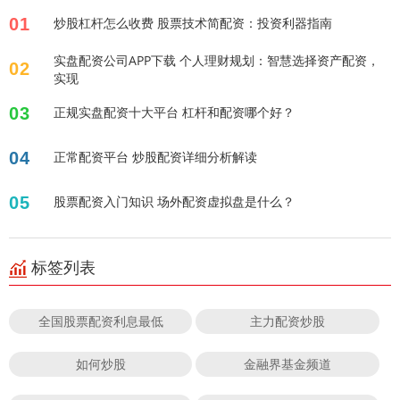
01
炒股杠杆怎么收费 股票技术简配资：投资利器指南
实盘配资公司APP下载 个人理财规划：智慧选择资产配资，
02
实现
03
正规实盘配资十大平台 杠杆和配资哪个好？
04
正常配资平台 炒股配资详细分析解读
05
股票配资入门知识 场外配资虚拟盘是什么？
标签列表
全国股票配资利息最低
主力配资炒股
如何炒股
金融界基金频道