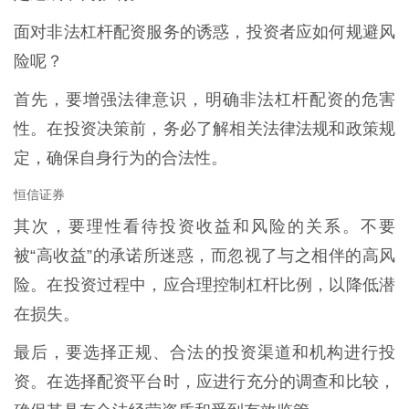
面对非法杠杆配资服务的诱惑，投资者应如何规避风
险呢？
首先，要增强法律意识，明确非法杠杆配资的危害
性。在投资决策前，务必了解相关法律法规和政策规
定，确保自身行为的合法性。
恒信证券
其次，要理性看待投资收益和风险的关系。不要
被“高收益”的承诺所迷惑，而忽视了与之相伴的高风
险。在投资过程中，应合理控制杠杆比例，以降低潜
在损失。
最后，要选择正规、合法的投资渠道和机构进行投
资。在选择配资平台时，应进行充分的调查和比较，