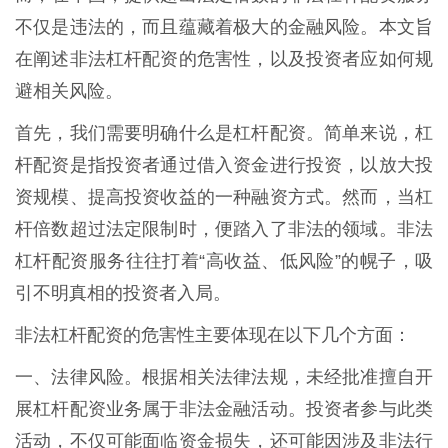
不仅是违法的，而且蕴藏着极大的金融风险。本文旨
在阐述非法杠杆配资的危害性，以及投资者应如何规
避相关风险。
首先，我们需要明确什么是杠杆配资。简单来说，杠
杆配资是指投资者通过借入资金进行投资，以放大投
资规模、提高投资收益的一种融资方式。然而，当杠
杆倍数超过法定限制时，便踏入了非法的领域。非法
杠杆配资服务往往打着“高收益、低风险”的幌子，吸
引不明真相的投资者入局。
非法杠杆配资的危害性主要体现在以下几个方面：
一、法律风险。根据相关法律法规，未经批准擅自开
展杠杆配资业务属于非法金融活动。投资者参与此类
活动，不仅可能面临资金损失，还可能因涉及非法行