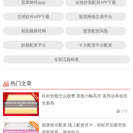
股掌财经app
在线炒股配资APP下载
交易软件APP下载
股票网络交易平台
易投顾财经网
股票配资风险
炒股配资平台
十大配资平台配资
全部话题标签
热门文章
杠杆炒股怎么收费 美股小幅高开 英伟达再创历
史新高
275
股票按月配资 线上配资开户，轻松开启股市投
资新篇章，资金助力