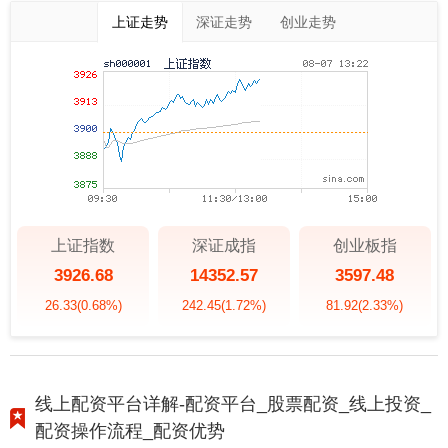
上证走势
深证走势
创业走势
上证指数
深证成指
创业板指
3926.68
14352.57
3597.48
26.33
(0.68%)
242.45
(1.72%)
81.92
(2.33%)
线上配资平台详解-配资平台_股票配资_线上投资_
配资操作流程_配资优势