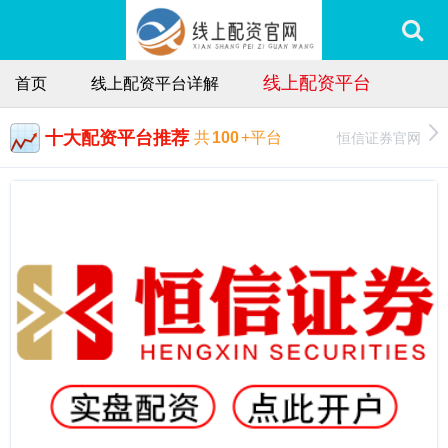
线上配资平台
首页
线上配资平台详解
十大配资平台推荐
恒信证券官网
共
100
+平台